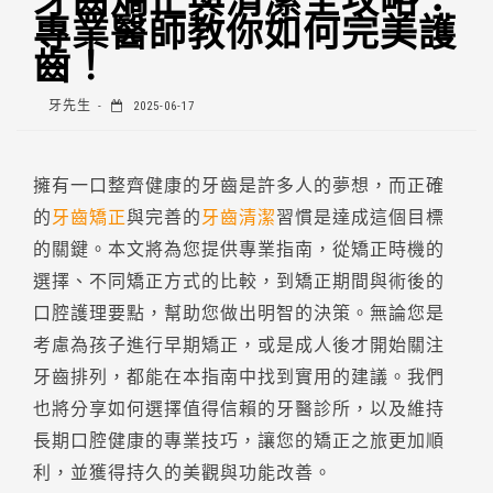
牙齒矯正與清潔全攻略：
專業醫師教你如何完美護
齒！
牙先生
2025-06-17
擁有一口整齊健康的牙齒是許多人的夢想，而正確
的
牙齒矯正
與完善的
牙齒清潔
習慣是達成這個目標
的關鍵。本文將為您提供專業指南，從矯正時機的
選擇、不同矯正方式的比較，到矯正期間與術後的
口腔護理要點，幫助您做出明智的決策。無論您是
考慮為孩子進行早期矯正，或是成人後才開始關注
牙齒排列，都能在本指南中找到實用的建議。我們
也將分享如何選擇值得信賴的牙醫診所，以及維持
長期口腔健康的專業技巧，讓您的矯正之旅更加順
利，並獲得持久的美觀與功能改善。