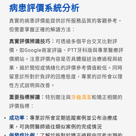
病患評價系統分析
真實的病患評價能提供診所服務品質的客觀參考，
但需要掌握正確的解讀方法：
真實評價辨識技巧：
可透過多個平台交叉比對評
價，如Google商家評論、PTT牙科版與專業醫療評
價網站。注意評價內容是否具體描述治療過程與結
果，過於簡短或情緒化的評價參考價值較低。同時
留意診所對於負評的回應態度，專業的診所會以理
性方式說明與改善。
重要指標解讀：
特別關注與
牙齒清潔
和矯正相關的
評價指標：
成功率：
專業診所會定期追蹤案例並公布治療成
果，可詢問醫師過往類似案例的完成情況
併發症比例：
了解診所對於矯正過程中可能出現的