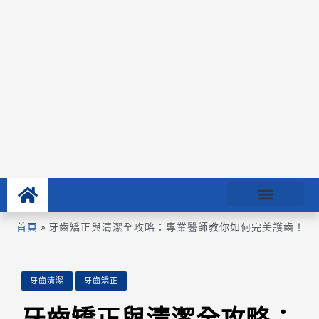
首頁
»
牙齒矯正與清潔全攻略：專業醫師教你如何完美護齒！
牙齒清潔
牙齒矯正