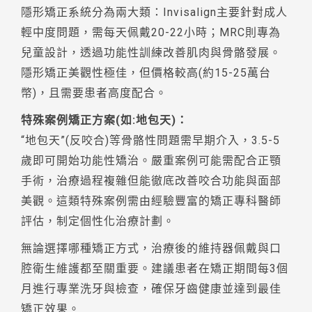
隱形矯正系統分為兩大類：Invisalign主要針對成人
輕中度問題，需每天佩戴20-22小時；MRC則專為
兒童設計，透過功能性訓練改善肌肉與骨骼發展。
隱形矯正美觀性極佳，但價格較高(約15-25萬台
幣)，且需要患者高度配合。
特殊案例矯正方案(如:地包天)：
“地包天”(反咬合)等骨骼性問題需早期介入，3.5-5
歲即可開始功能性矯治。嚴重案例可能需配合正顎
手術，治療過程複雜但能徹底改善咬合功能與面部
美觀。這類特殊案例需由經驗豐富的矯正專科醫師
評估，制定個性化治療計劃。
無論選擇哪種矯正方式，治療後的維持器佩戴與口
腔衛生維護都至關重要。建議患者在矯正期間每3個
月進行專業洗牙與檢查，確保牙齒健康並達到最佳
矯正效果。