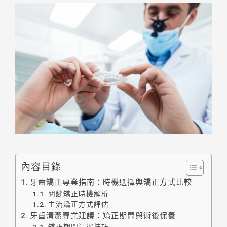
內容目錄
牙齒矯正專業指南：時機選擇與矯正方式比較
關鍵矯正時機解析
主流矯正方式評估
牙齒清潔專業建議：矯正期間與術後保養