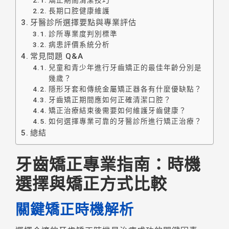
矯正期間清潔技巧
長期口腔健康維護
牙醫診所選擇要點與專業評估
診所專業度判別標準
病患評價系統分析
常見問題 Q&A
兒童和青少年進行牙齒矯正的最佳年齡分別是
幾歲？
隱形牙套和傳統金屬矯正器各有什麼優缺點？
牙齒矯正期間應如何正確清潔口腔？
矯正治療結束後需要如何維護牙齒健康？
如何選擇專業可靠的牙醫診所進行矯正治療？
總結
牙齒矯正專業指南：時機
選擇與矯正方式比較
關鍵矯正時機解析