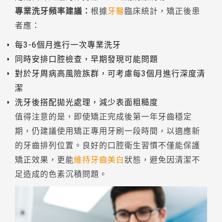
專業洗牙頻率建議：
根據
牙醫
臨床統計，矯正後患
者應：
每3-6個月進行一次專業洗牙
同時安排口腔檢查，早期發現可能問題
對於牙周病高風險族群，可考慮每3個月進行深度清
潔
洗牙後搭配拋光處理，減少表面粗糙度
值得注意的是，即使矯正完成後第一年牙齒穩定
期，仍建議使用矯正專用牙刷一段時間，以適應新
的牙齒排列位置。良好的口腔衛生習慣不僅能保護
矯正效果，更能
維持牙齒美白
狀態，避免因清潔不
足造成的色素沉積問題。