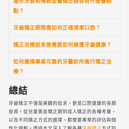
隱形牙套和傳統金屬矯正器各有什麼優缺
點？
牙齒矯正期間應如何正確清潔口腔？
矯正治療結束後需要如何維護牙齒健康？
如何選擇專業可靠的牙醫診所進行矯正治
療？
總結
牙齒矯正不僅是美觀的追求，更是口腔健康的長期
投資。從兒童黃金矯正期到成人矯正的各種考量，
以及不同矯正方式的選擇，都需要專業的評估與個
性化規劃。透過本文深入了解各種
牙齒矯正
方式的