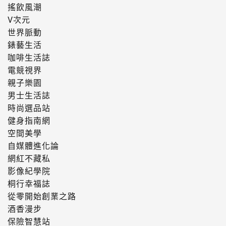
搖飲風潮
V次元
世界脈動
錶藝生活
咖啡生活誌
電競視界
親子樂園
男士生活誌
時尚選品站
健身指南網
空間美學
自媒體進化論
網紅不藏私
影像紀學院
桐行幸福誌
從零開始創業之路
酒香漫步
保險智慧站