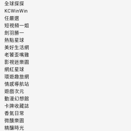
全球探探
KCWinWin
任嚴選
短視頻一姐
劍羽勝一
熱點星球
美好生活網
老饕歪嘴雞
影視迷樂園
網紅星球
環遊趣旅網
情感導航站
遊戲次元
動漫幻想館
卡牌收藏誌
香氣日常
微醺樂園
精釀時光