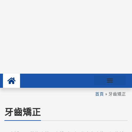
首頁
»
牙齒矯正
牙齒矯正