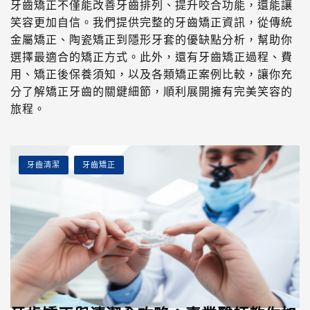
牙齒矯正不僅能改善牙齒排列、提升咬合功能，還能讓
笑容更加自信。我們提供完整的牙齒矯正資訊，從傳統
金屬矯正、陶瓷矯正到隱形牙套的優缺點分析，幫助你
選擇最適合的矯正方式。此外，還有牙齒矯正過程、費
用、矯正後保養須知，以及各類矯正案例比較，讓你充
分了解矯正牙齒的關鍵細節，順利展開擁有完美笑容的
旅程。
牙齒清潔
牙齒矯正