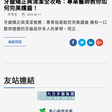
牙齒矯正與清潔全攻略：專業醫師教你如
何完美護齒！
牙先生
2025-06-17
牙齒矯正與清潔推薦：專業指南助您完美護齒 擁有一口
整齊健康的牙齒是許多人的夢想，而正...
繼續閱讀
友站連結