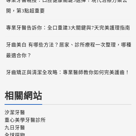
專業牙醫親授：口腔健康關鍵5選擇！現代治療方案公
開，第3點超重要
專業牙醫告訴你：全口重建3大關鍵與7天完美護理指南
牙齒美白 有哪些方法？居家、診所療程一次整理，哪種
最適合你？
牙齒矯正與清潔全攻略：專業醫師教你如何完美護齒！
相關網站
汐潔牙醫
重心美學牙醫診所
九日牙醫
全球探物