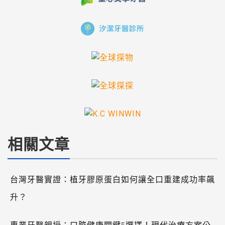
相關文章
台灣牙醫實證：植牙膠原蛋白如何讓全口重建成功率飆
升？