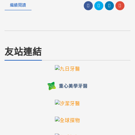
繼續閱讀
友站連結