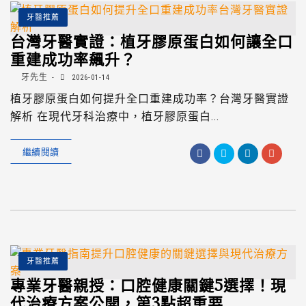
牙醫推薦
台灣牙醫實證：植牙膠原蛋白如何讓全口
重建成功率飆升？
牙先生
2026-01-14
植牙膠原蛋白如何提升全口重建成功率？台灣牙醫實證
解析 在現代牙科治療中，植牙膠原蛋白...
繼續閱讀
牙醫推薦
專業牙醫親授：口腔健康關鍵5選擇！現
代治療方案公開，第3點超重要