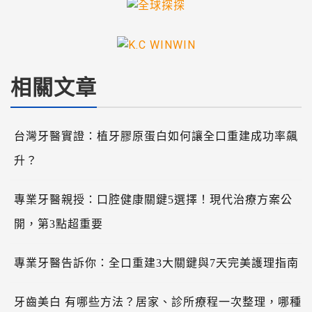
相關文章
台灣牙醫實證：植牙膠原蛋白如何讓全口重建成功率飆
升？
專業牙醫親授：口腔健康關鍵5選擇！現代治療方案公
開，第3點超重要
專業牙醫告訴你：全口重建3大關鍵與7天完美護理指南
牙齒美白 有哪些方法？居家、診所療程一次整理，哪種