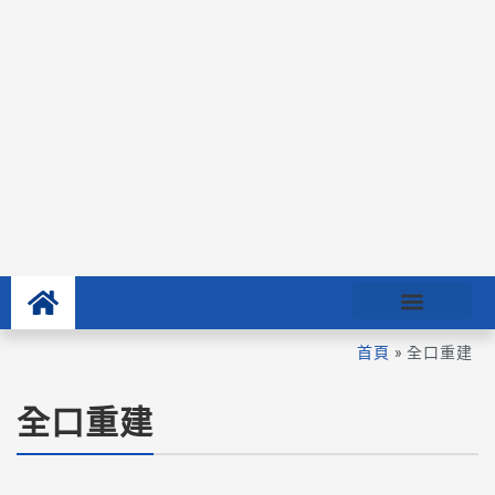
首頁
»
全口重建
全口重建